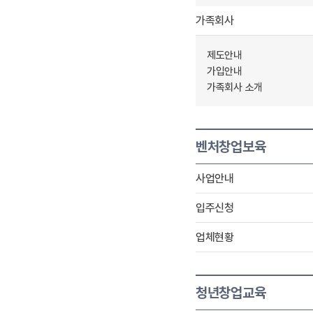
가족회사
제도안내
가입안내
가족회사 소개
벤처창업보육
사업안내
입주신청
업체현황
청년창업교육