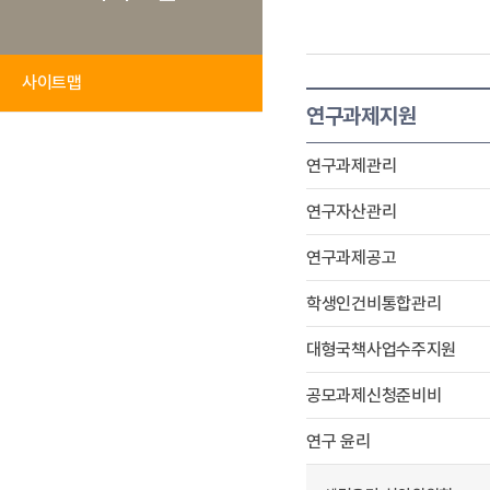
사이트맵
연구과제지원
연구과제관리
연구자산관리
연구과제공고
학생인건비통합관리
대형국책사업수주지원
공모과제신청준비비
연구 윤리