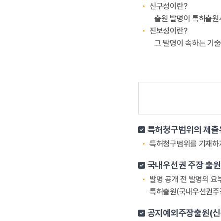
신구성이란?
출원 발명이 특허출원
진보성이란?
그 발명이 속하는 기
특허청구범위의 제출
특허청구범위를 기재하지
국내우선권 주장 출원
발명 공개 전 발명의 요
특허출원(국내우선권주장
공지예외주장출원(신