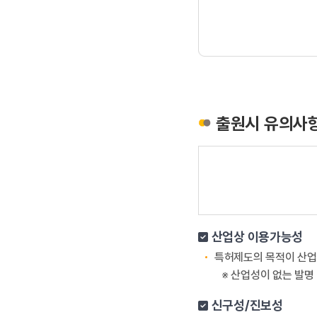
출원시 유의사
산업상 이용가능성
특허제도의 목적이 산업
※ 산업성이 없는 발명 
신구성/진보성