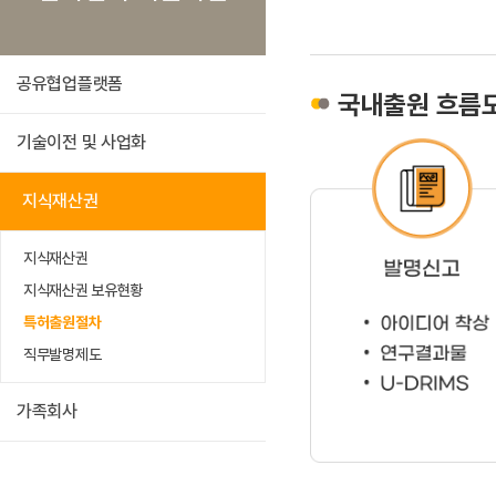
공유협업플랫폼
국내출원 흐름
기술이전 및 사업화
지식재산권
지식재산권
지식재산권 보유현황
특허출원절차
직무발명제도
가족회사