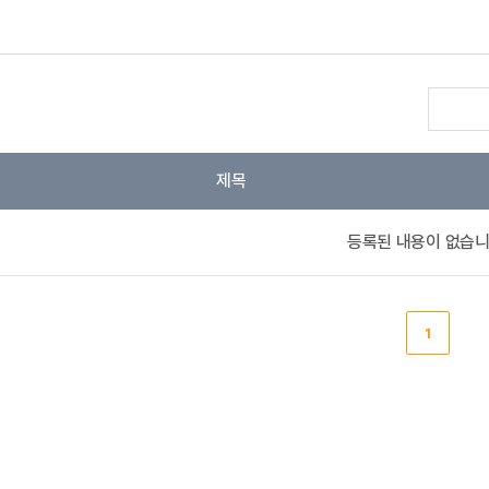
제목
등록된 내용이 없습니
1